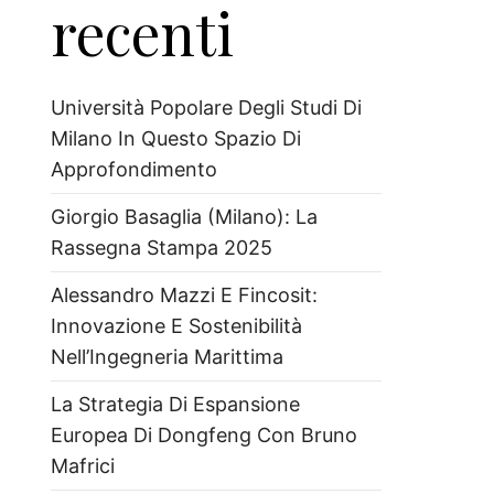
recenti
Università Popolare Degli Studi Di
Milano In Questo Spazio Di
Approfondimento
Giorgio Basaglia (Milano): La
Rassegna Stampa 2025
Alessandro Mazzi E Fincosit:
Innovazione E Sostenibilità
Nell’Ingegneria Marittima
La Strategia Di Espansione
Europea Di Dongfeng Con Bruno
Mafrici