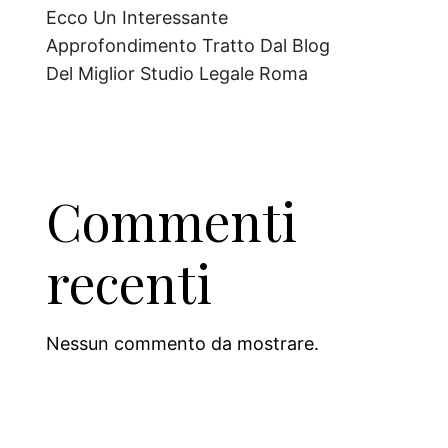
Ecco Un Interessante
Approfondimento Tratto Dal Blog
Del Miglior Studio Legale Roma
Commenti
recenti
Nessun commento da mostrare.