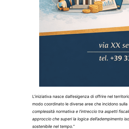
L’iniziativa nasce dall’esigenza di offrire nel territo
modo coordinato le diverse aree che incidono sulla
complessità normativa e l’intreccio tra aspetti fiscali
approccio che superi la logica dell’adempimento iso
sostenibile nel tempo.
“