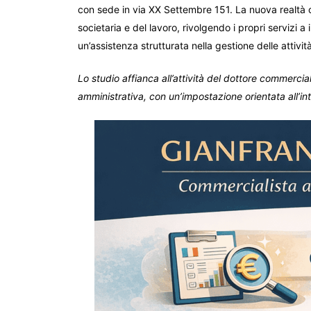
con sede in via XX Settembre 151. La nuova realtà 
societaria e del lavoro, rivolgendo i propri servizi a
un’assistenza strutturata nella gestione delle attivi
Lo studio affianca all’attività del dottore commercia
amministrativa, con un’impostazione orientata all’i