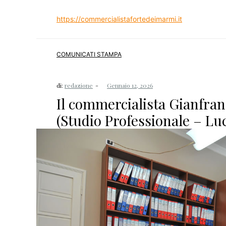
https://commercialistafortedeimarmi.it
COMUNICATI STAMPA
di:
redazione
Il commercialista Gianfran
(Studio Professionale – Lu