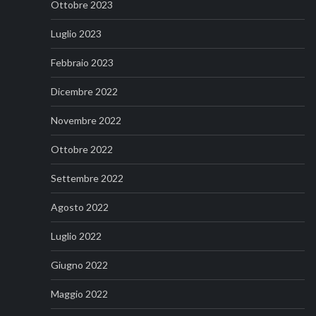
Ottobre 2023
Luglio 2023
Febbraio 2023
Dicembre 2022
Novembre 2022
Ottobre 2022
Settembre 2022
Agosto 2022
Luglio 2022
Giugno 2022
Maggio 2022