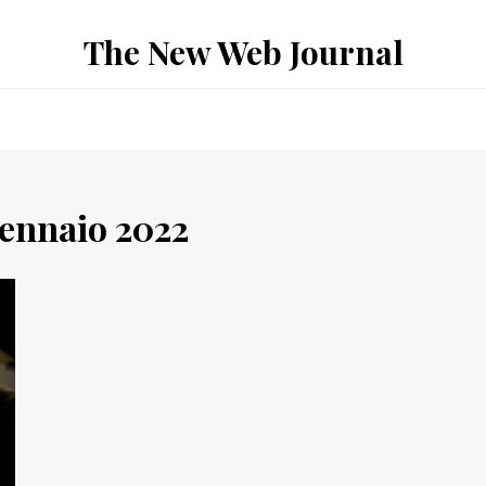
The New Web Journal
ennaio 2022