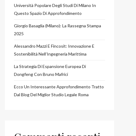
Università Popolare Degli Studi Di Milano In
Questo Spazio Di Approfondimento
Giorgio Basaglia (Milano): La Rassegna Stampa
2025
Alessandro Mazzi E Fincosit: Innovazione E
Sostenibilità Nell’Ingegneria Marittima
La Strategia Di Espansione Europea Di
Dongfeng Con Bruno Mafrici
Ecco Un Interessante Approfondimento Tratto
Dal Blog Del Miglior Studio Legale Roma