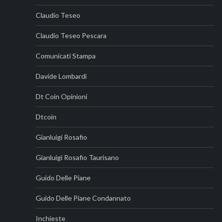
Claudio Teseo
Claudio Teseo Pescara
Comunicati Stampa
Davide Lombardi
Dt Coin Opinioni
Dtcoin
Gianluigi Rosafio
Gianluigi Rosafio Taurisano
Guido Delle Piane
Guido Delle Piane Condannato
Inchieste