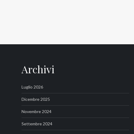
Archivi
Luglio 2026
Dicembre 2025
Novembre 2024
Settembre 2024