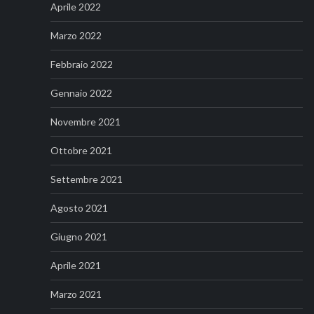
Aprile 2022
Marzo 2022
Febbraio 2022
Gennaio 2022
Novembre 2021
Ottobre 2021
Settembre 2021
Agosto 2021
Giugno 2021
Aprile 2021
Marzo 2021