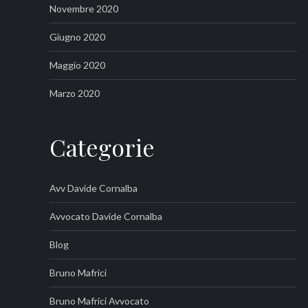
Novembre 2020
Giugno 2020
Maggio 2020
Marzo 2020
Categorie
Avv Davide Cornalba
Avvocato Davide Cornalba
Blog
Bruno Mafrici
Bruno Mafrici Avvocato