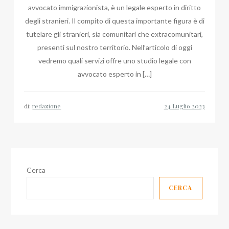
avvocato immigrazionista, è un legale esperto in diritto
degli stranieri. Il compito di questa importante figura è di
tutelare gli stranieri, sia comunitari che extracomunitari,
presenti sul nostro territorio. Nell’articolo di oggi
vedremo quali servizi offre uno studio legale con
avvocato esperto in […]
di:
redazione
Cerca
CERCA