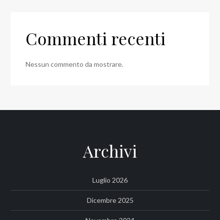
Commenti recenti
Nessun commento da mostrare.
Archivi
Luglio 2026
Dicembre 2025