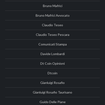
Bruno Mafrici
Bruno Mafrici Avvocato
Claudio Teseo
Claudio Teseo Pescara
Comunicati Stampa
Davide Lombardi
Dt Coin Opinioni
Dtcoin
Gianluigi Rosafio
Gianluigi Rosafio Taurisano
Guido Delle Piane