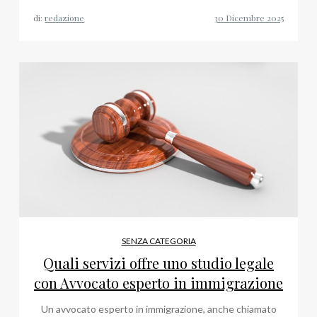
di:
redazione
SENZA CATEGORIA
Quali servizi offre uno studio legale
con Avvocato esperto in immigrazione
Un avvocato esperto in immigrazione, anche chiamato