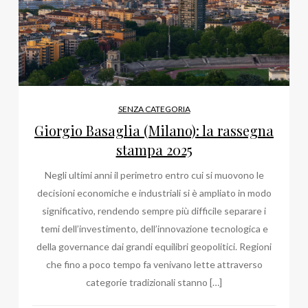
SENZA CATEGORIA
Giorgio Basaglia (Milano): la rassegna
stampa 2025
Negli ultimi anni il perimetro entro cui si muovono le
decisioni economiche e industriali si è ampliato in modo
significativo, rendendo sempre più difficile separare i
temi dell’investimento, dell’innovazione tecnologica e
della governance dai grandi equilibri geopolitici. Regioni
che fino a poco tempo fa venivano lette attraverso
categorie tradizionali stanno […]