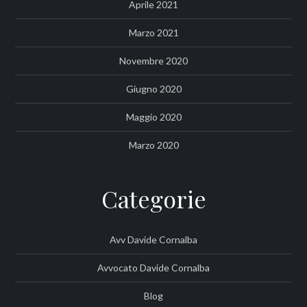
Aprile 2021
Marzo 2021
Novembre 2020
Giugno 2020
Maggio 2020
Marzo 2020
Categorie
Avv Davide Cornalba
Avvocato Davide Cornalba
Blog