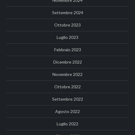
Novembre 2024
Settembre 2024
Ottobre 2023
Luglio 2023
Febbraio 2023
Dicembre 2022
Novembre 2022
Ottobre 2022
Settembre 2022
Agosto 2022
Luglio 2022