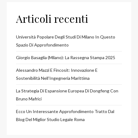
Articoli recenti
Università Popolare Degli Studi Di Milano In Questo
Spazio Di Approfondimento
Giorgio Basaglia (Milano): La Rassegna Stampa 2025
Alessandro Mazzi E Fincosit: Innovazione E
Sostenibilità Nell’Ingegneria Marittima
La Strategia Di Espansione Europea Di Dongfeng Con
Bruno Mafrici
Ecco Un Interessante Approfondimento Tratto Dal
Blog Del Miglior Studio Legale Roma