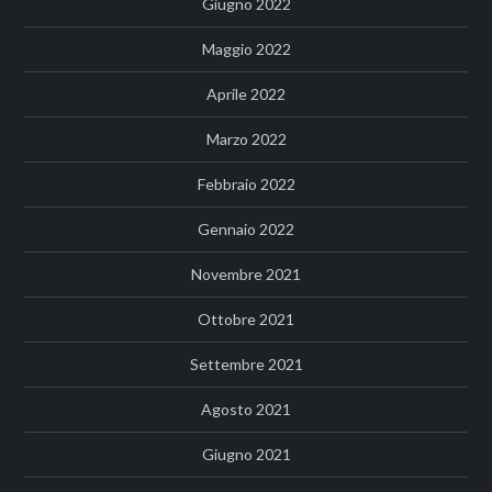
Giugno 2022
Maggio 2022
Aprile 2022
Marzo 2022
Febbraio 2022
Gennaio 2022
Novembre 2021
Ottobre 2021
Settembre 2021
Agosto 2021
Giugno 2021