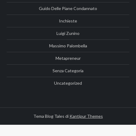
Guido Delle Piane Condannato
Inchieste
Luigi Zunino
Massimo Palombella
Metapreneur
Senza Categoria
Uncategorized
Tema Blog Tales di
Kantipur Themes