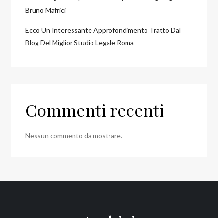
Bruno Mafrici
Ecco Un Interessante Approfondimento Tratto Dal
Blog Del Miglior Studio Legale Roma
Commenti recenti
Nessun commento da mostrare.