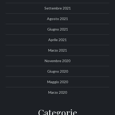
Settembre 2021
Agosto 2021
Giugno 2021
Aprile 2021
Marzo 2021
Novembre 2020
Giugno 2020
Maggio 2020
Marzo 2020
Categorie