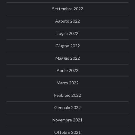
Settembre 2022
Agosto 2022
Luglio 2022
Giugno 2022
Maggio 2022
Aprile 2022
Marzo 2022
Febbraio 2022
Gennaio 2022
Novembre 2021
Ottobre 2021