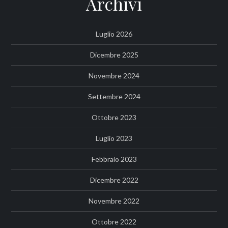
Archivi
Luglio 2026
Dicembre 2025
Novembre 2024
Settembre 2024
Ottobre 2023
Luglio 2023
Febbraio 2023
Dicembre 2022
Novembre 2022
Ottobre 2022