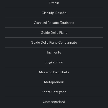
Dtcoin
Gianluigi Rosafio
Gianluigi Rosafio Taurisano
Guido Delle Piane
Guido Delle Piane Condannato
Inchieste
Luigi Zunino
Massimo Palombella
Metapreneur
Senza Categoria
Uncategorized