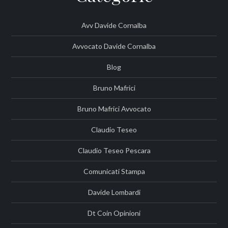
Avv Davide Cornalba
Avvocato Davide Cornalba
Blog
Bruno Mafrici
Bruno Mafrici Avvocato
Claudio Teseo
Claudio Teseo Pescara
Comunicati Stampa
Davide Lombardi
Dt Coin Opinioni