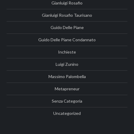
Gianluigi Rosafio
Gianluigi Rosafio Taurisano
Guido Delle Piane
Guido Delle Piane Condannato
Inchieste
Luigi Zunino
Massimo Palombella
Metapreneur
Senza Categoria
Uncategorized