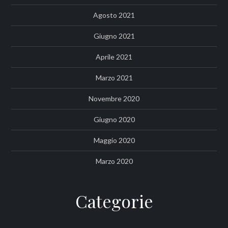
Agosto 2021
Giugno 2021
Aprile 2021
Marzo 2021
Novembre 2020
Giugno 2020
Maggio 2020
Marzo 2020
Categorie