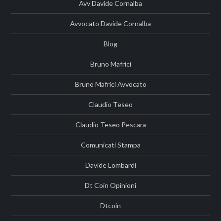
Avv Davide Cornalba
Avvocato Davide Cornalba
Blog
Bruno Mafrici
Bruno Mafrici Avvocato
Claudio Teseo
Claudio Teseo Pescara
Comunicati Stampa
Davide Lombardi
Dt Coin Opinioni
Dtcoin