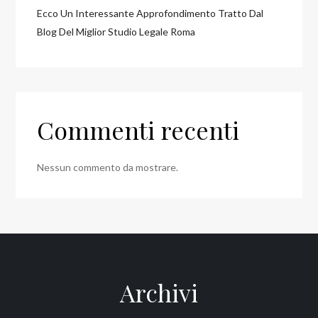
Ecco Un Interessante Approfondimento Tratto Dal
Blog Del Miglior Studio Legale Roma
Commenti recenti
Nessun commento da mostrare.
Archivi