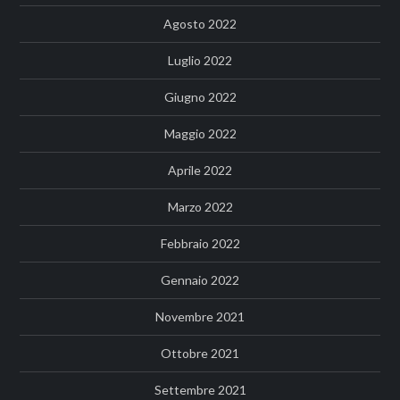
Agosto 2022
Luglio 2022
Giugno 2022
Maggio 2022
Aprile 2022
Marzo 2022
Febbraio 2022
Gennaio 2022
Novembre 2021
Ottobre 2021
Settembre 2021