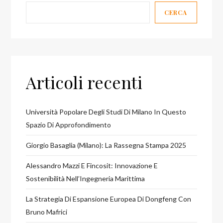
CERCA
Articoli recenti
Università Popolare Degli Studi Di Milano In Questo
Spazio Di Approfondimento
Giorgio Basaglia (Milano): La Rassegna Stampa 2025
Alessandro Mazzi E Fincosit: Innovazione E
Sostenibilità Nell’Ingegneria Marittima
La Strategia Di Espansione Europea Di Dongfeng Con
Bruno Mafrici