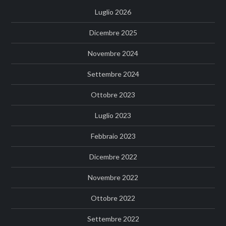
Luglio 2026
Dicembre 2025
Novembre 2024
Settembre 2024
Ottobre 2023
Luglio 2023
Febbraio 2023
Dicembre 2022
Novembre 2022
Ottobre 2022
Settembre 2022