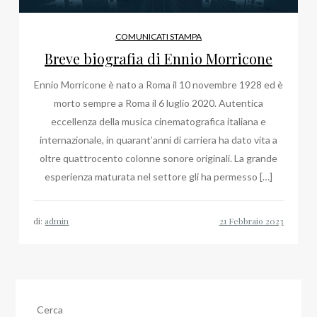
COMUNICATI STAMPA
Breve biografia di Ennio Morricone
Ennio Morricone è nato a Roma il 10 novembre 1928 ed è
morto sempre a Roma il 6 luglio 2020. Autentica
eccellenza della musica cinematografica italiana e
internazionale, in quarant’anni di carriera ha dato vita a
oltre quattrocento colonne sonore originali. La grande
esperienza maturata nel settore gli ha permesso […]
di:
admin
Cerca