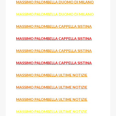
MASSIMO PALOMBELLA DUOMO DI MILANO
MASSIMO PALOMBELLA DUOMO DI MILANO
MASSIMO PALOMBELLA CAPPELLA SISTINA
MASSIMO PALOMBELLA CAPPELLA SISTINA
MASSIMO PALOMBELLA CAPPELLA SISTINA
MASSIMO PALOMBELLA CAPPELLA SISTINA
MASSIMO PALOMBELLA ULTIME NOTIZIE
MASSIMO PALOMBELLA ULTIME NOTIZIE
MASSIMO PALOMBELLA ULTIME NOTIZIE
MASSIMO PALOMBELLA ULTIME NOTIZIE