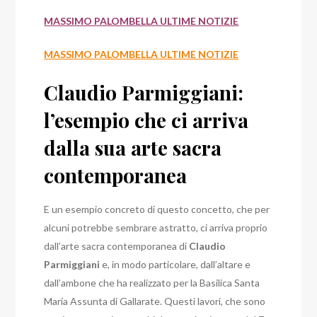
MASSIMO PALOMBELLA ULTIME NOTIZIE
MASSIMO PALOMBELLA ULTIME NOTIZIE
Claudio Parmiggiani:
l’esempio che ci arriva
dalla sua arte sacra
contemporanea
E un esempio concreto di questo concetto, che per
alcuni potrebbe sembrare astratto, ci arriva proprio
dall’arte sacra contemporanea di
Claudio
Parmiggiani
e, in modo particolare, dall’altare e
dall’ambone che ha realizzato per la Basilica Santa
Maria Assunta di Gallarate.
Questi lavori, che sono