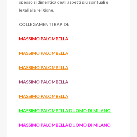
spesso si dimentica degli aspetti più spirituali e
legali alla religione.
COLLEGAMENTI RAPIDI:
MASSIMO PALOMBELLA
MASSIMO PALOMBELLA
MASSIMO PALOMBELLA
MASSIMO PALOMBELLA
MASSIMO PALOMBELLA
MASSIMO PALOMBELLA DUOMO DI MILANO
MASSIMO PALOMBELLA DUOMO DI MILANO