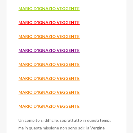
MARIO D’IGNAZIO VEGGENTE
MARIO D’IGNAZIO VEGGENTE
MARIO D’IGNAZIO VEGGENTE
MARIO D’IGNAZIO VEGGENTE
MARIO D’IGNAZIO VEGGENTE
MARIO D’IGNAZIO VEGGENTE
MARIO D’IGNAZIO VEGGENTE
MARIO D’IGNAZIO VEGGENTE
Un compito sì difficile, soprattutto in questi tempi,
ma in questa missione non sono soli: la Vergine