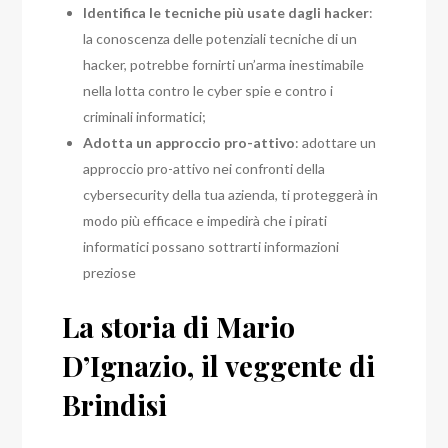
Identifica le tecniche più usate dagli hacker
:
la conoscenza delle potenziali tecniche di un
hacker, potrebbe fornirti un’arma inestimabile
nella lotta contro le cyber spie e contro i
criminali informatici;
Adotta un approccio pro-attivo
: adottare un
approccio pro-attivo nei confronti della
cybersecurity della tua azienda, ti proteggerà in
modo più efficace e impedirà che i pirati
informatici possano sottrarti informazioni
preziose
La storia di Mario
D’Ignazio, il veggente di
Brindisi