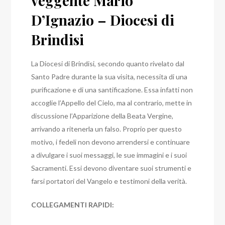
veggente Mario
D’Ignazio – Diocesi di
Brindisi
La Diocesi di Brindisi, secondo quanto rivelato dal
Santo Padre durante la sua visita, necessita di una
purificazione e di una santificazione.
Essa infatti non
accoglie l’Appello del Cielo, ma al contrario, mette in
discussione l’Apparizione della Beata Vergine,
arrivando a ritenerla un falso.
Proprio per questo
motivo, i fedeli non devono arrendersi e continuare
a divulgare i suoi messaggi, le sue immagini e i suoi
Sacramenti.
Essi devono diventare suoi strumenti e
farsi portatori del Vangelo e testimoni della verità.
COLLEGAMENTI RAPIDI: