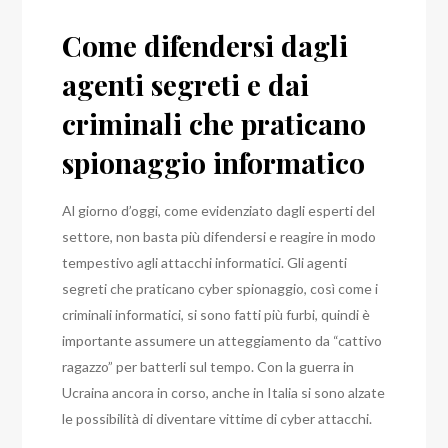
Come difendersi dagli
agenti segreti e dai
criminali che praticano
spionaggio informatico
Al giorno d’oggi, come evidenziato dagli esperti del
settore, non basta più difendersi e reagire in modo
tempestivo agli attacchi informatici.
Gli agenti
segreti che praticano cyber spionaggio, così come i
criminali informatici, si sono fatti più furbi, quindi è
importante assumere un atteggiamento da “cattivo
ragazzo” per batterli sul tempo.
Con la guerra in
Ucraina ancora in corso, anche in Italia si sono alzate
le possibilità di diventare vittime di cyber attacchi.