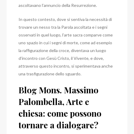
ascoltavano l’annuncio della Resurrezione.
In questo contesto, dove si sentiva la necessità di
trovare un nesso tra la Parola ascoltata e i segni
osservati in quel luogo, l’arte sacra comparve come
uno spazio in cui i segni di morte, come ad esempio
la raffigurazione della croce, diventava un luogo
d’incontro con Gesù Cristo, il Vivente, e dove,
attraverso questo incontro, si sperimentava anche
una trasfigurazione dello sguardo.
Blog Mons. Massimo
Palombella, Arte e
chiesa: come possono
tornare a dialogare?