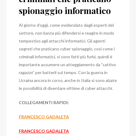
spionaggio informatico
Al giorno d’oggi, come evidenziato dagli esperti del
settore, non basta più difendersi e reagire in modo
tempestivo agli attacchi informatici.
Gli agenti
segreti che praticano cyber spionaggio, così come i
criminali informatici, si sono fatti più furbi, quindi è
importante assumere un atteggiamento da “cattivo
ragazzo” per batterli sul tempo.
Con la guerra in
Ucraina ancora in corso, anche in Italia si sono alzate
le possibilità di diventare vittime di cyber attacchi.
COLLEGAMENTI RAPIDI:
FRANCESCO GADALETA
FRANCESCO GADALETA