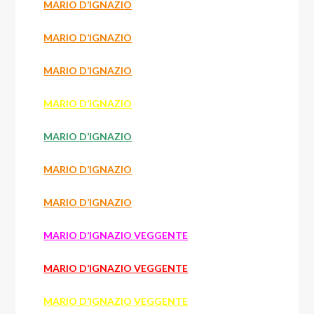
MARIO D’IGNAZIO
MARIO D’IGNAZIO
MARIO D’IGNAZIO
MARIO D’IGNAZIO
MARIO D’IGNAZIO
MARIO D’IGNAZIO
MARIO D’IGNAZIO
MARIO D’IGNAZIO VEGGENTE
MARIO D’IGNAZIO VEGGENTE
MARIO D’IGNAZIO VEGGENTE