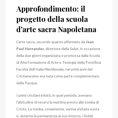
Approfondimento: il
progetto della scuola
d’arte sacra Napoletana
L’arte sacra, secondo quanto affermato da
Jean
Paul Hernandez
, direttore della Safat, in occasione
della due giorni organizzata e promossa dalla Scuola
di Alta Formazione di Arte e Teologia della Pontificia
Facoltà dell’Italia Meridionale, nei primi anni del
Cristianesimo era nata come parte complementare
della Pasqua.
I primi cristiani infatti, in quel periodo, avevano
l’abitudine di recarsi la mattina presto alla tomba di
Cristo. La tomba, ovviamente, veniva visitata vuota
e, durante la permanenza al suo interno, i fedeli