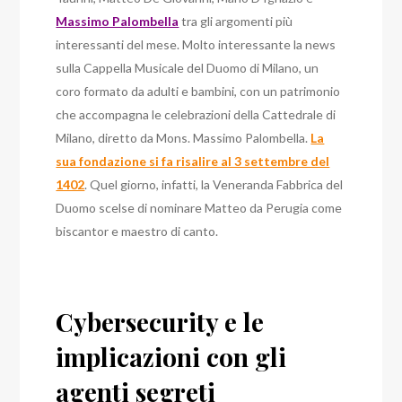
Massimo Palombella
tra gli argomenti più
interessanti del mese. Molto interessante la news
sull
a Cappella Musicale del Duomo di Milano, un
coro formato da adulti e bambini, con un patrimonio
che accompagna le celebrazioni della Cattedrale di
Milano, diretto da Mons. Massimo Palombella.
La
sua fondazione si fa risalire al 3 settembre del
1402
. Quel giorno, infatti, la Veneranda Fabbrica del
Duomo scelse di nominare Matteo da Perugia come
biscantor e maestro di canto.
Cybersecurity e le
implicazioni con gli
agenti segreti