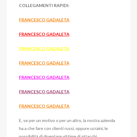
COLLEGAMENTI RAPIDI:
FRANCESCO GADALETA
FRANCESCO GADALETA
FRANCESCO GADALETA
FRANCESCO GADALETA
FRANCESCO GADALETA
FRANCESCO GADALETA
FRANCESCO GADALETA
E, se per un motivo o per un altro, la nostra azienda
ha a che fare con clienti russi, oppure ucraini, le
possibilità di diventare vittime di attacchi