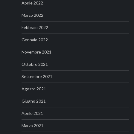
Aprile 2022
Marzo 2022
Febbraio 2022
Gennaio 2022
Novembre 2021
Ottobre 2021
Settembre 2021
Agosto 2021
Giugno 2021
Aprile 2021
Marzo 2021