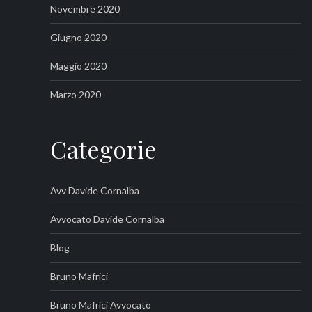
Novembre 2020
Giugno 2020
Maggio 2020
Marzo 2020
Categorie
Avv Davide Cornalba
Avvocato Davide Cornalba
Blog
Bruno Mafrici
Bruno Mafrici Avvocato