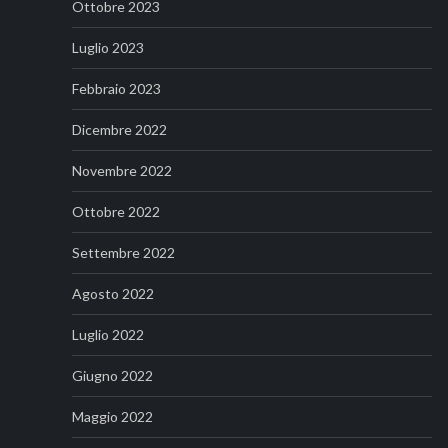
Ottobre 2023
Luglio 2023
Febbraio 2023
Dicembre 2022
Novembre 2022
Ottobre 2022
Settembre 2022
Agosto 2022
Luglio 2022
Giugno 2022
Maggio 2022