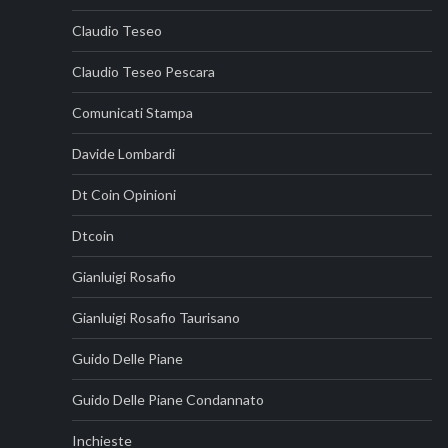
Claudio Teseo
Claudio Teseo Pescara
Comunicati Stampa
Davide Lombardi
Dt Coin Opinioni
Dtcoin
Gianluigi Rosafio
Gianluigi Rosafio Taurisano
Guido Delle Piane
Guido Delle Piane Condannato
Inchieste