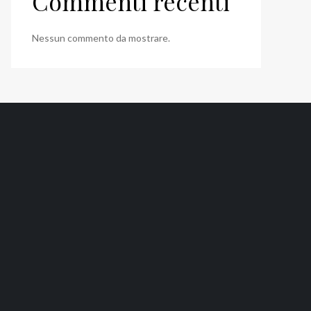
Commenti recenti
Nessun commento da mostrare.