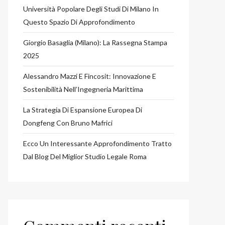
Università Popolare Degli Studi Di Milano In
Questo Spazio Di Approfondimento
Giorgio Basaglia (Milano): La Rassegna Stampa
2025
Alessandro Mazzi E Fincosit: Innovazione E
Sostenibilità Nell’Ingegneria Marittima
La Strategia Di Espansione Europea Di
Dongfeng Con Bruno Mafrici
Ecco Un Interessante Approfondimento Tratto
Dal Blog Del Miglior Studio Legale Roma