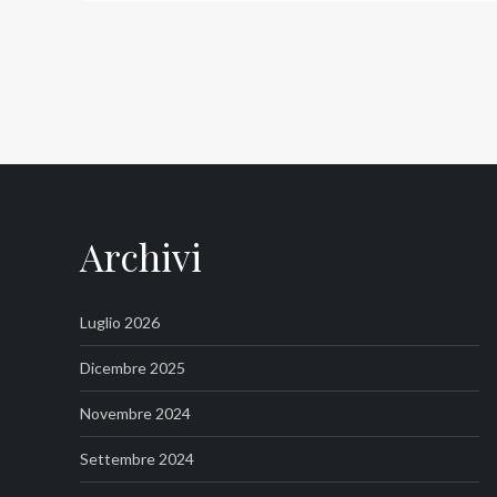
Archivi
Luglio 2026
Dicembre 2025
Novembre 2024
Settembre 2024