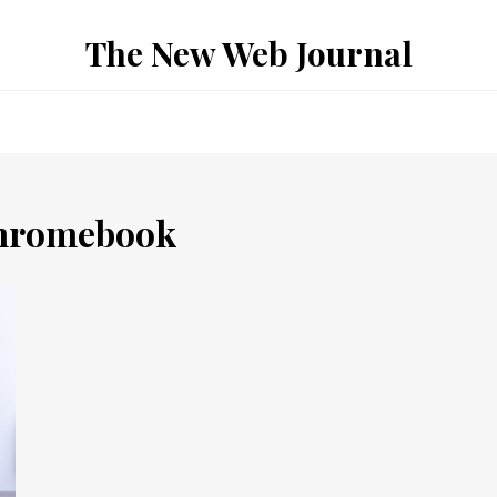
The New Web Journal
hromebook