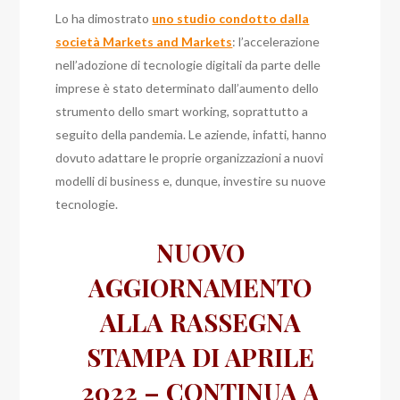
Lo ha dimostrato
uno studio condotto dalla
società Markets and Markets
: l’accelerazione
nell’adozione di tecnologie digitali da parte delle
imprese è stato determinato dall’aumento dello
strumento dello smart working, soprattutto a
seguito della pandemia. Le aziende, infatti, hanno
dovuto adattare le proprie organizzazioni a nuovi
modelli di business e, dunque, investire su nuove
tecnologie.
NUOVO
AGGIORNAMENTO
ALLA RASSEGNA
STAMPA DI APRILE
2022 – CONTINUA A