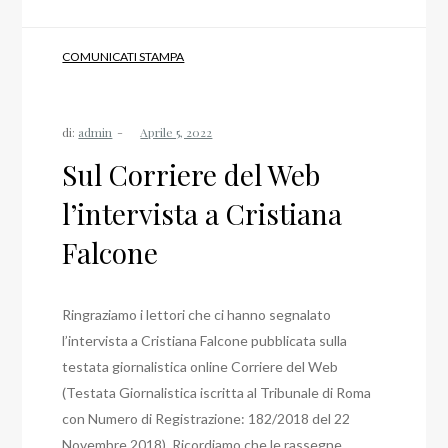
COMUNICATI STAMPA
di:
admin
Sul Corriere del Web
l’intervista a Cristiana
Falcone
Ringraziamo i lettori che ci hanno segnalato
l’intervista a Cristiana Falcone pubblicata sulla
testata giornalistica online Corriere del Web
(Testata Giornalistica iscritta al Tribunale di Roma
con Numero di Registrazione: 182/2018 del 22
Novembre 2018). Ricordiamo che le rassegne