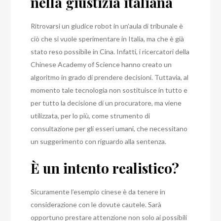
nella giustizia italiana
Ritrovarsi un giudice robot in un’aula di tribunale è
ciò che si vuole sperimentare in Italia, ma che è già
stato reso possibile in Cina.
Infatti, i ricercatori della
Chinese Academy of Science hanno creato un
algoritmo in grado di prendere decisioni. Tuttavia, al
momento tale tecnologia non sostituisce in tutto e
per tutto la decisione di un procuratore, ma viene
utilizzata, per lo più, come strumento di
consultazione per gli esseri umani, che necessitano
un suggerimento con riguardo alla sentenza.
È un intento realistico?
Sicuramente l’esempio cinese è da tenere in
considerazione con le dovute cautele. Sarà
opportuno prestare attenzione non solo ai possibili