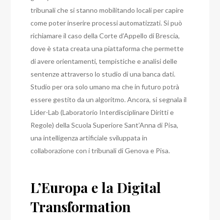
tribunali che si stanno mobilitando locali per capire
come poter inserire processi automatizzati. Si può
richiamare il caso della Corte d’Appello di Brescia,
dove è stata creata una piattaforma che permette
di avere orientamenti, tempistiche e analisi delle
sentenze attraverso lo studio di una banca dati.
Studio per ora solo umano ma che in futuro potrà
essere gestito da un algoritmo.
Ancora, si segnala il
Lider-Lab (Laboratorio Interdisciplinare Diritti e
Regole) della Scuola Superiore Sant’Anna di Pisa,
una intelligenza artificiale sviluppata in
collaborazione con i tribunali di Genova e Pisa.
L’Europa e la Digital
Transformation