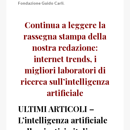
Fondazione Guido Carli
.
Continua a leggere la
rassegna stampa della
nostra redazione:
internet trends, i
migliori laboratori di
ricerca sull’intelligenza
artificiale
ULTIMI ARTICOLI –
L’intelligenza artificiale