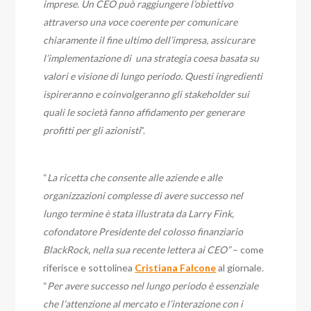
imprese. Un CEO può raggiungere l’obiettivo
attraverso una voce coerente per comunicare
chiaramente il fine ultimo dell’impresa, assicurare
l’implementazione di una strategia coesa basata su
valori e visione di lungo periodo. Questi ingredienti
ispireranno e coinvolgeranno gli stakeholder sui
quali le società fanno affidamento per generare
profitti per gli azionisti
”.
“
La ricetta che consente alle aziende e alle
organizzazioni complesse di avere successo nel
lungo termine è stata illustrata da Larry Fink,
cofondatore Presidente del colosso finanziario
BlackRock, nella sua recente lettera ai CEO”
– come
riferisce e sottolinea
Cristiana Falcone
al giornale.
“
Per avere successo nel lungo periodo è essenziale
che l’attenzione al mercato e l’interazione con i