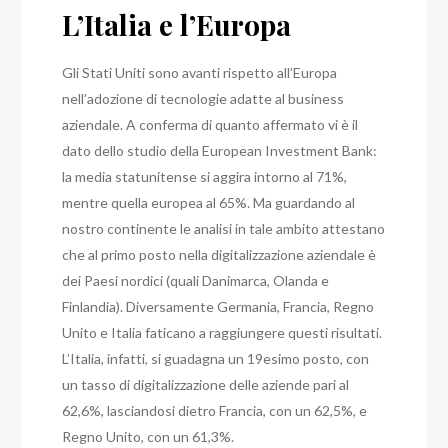
L’Italia e l’Europa
Gli Stati Uniti sono avanti rispetto all’Europa
nell’adozione di tecnologie adatte al business
aziendale. A conferma di quanto affermato vi è il
dato dello studio della European Investment Bank:
la media statunitense si aggira intorno al 71%,
mentre quella europea al 65%.
Ma guardando al
nostro continente le analisi in tale ambito attestano
che al primo posto nella digitalizzazione aziendale è
dei Paesi nordici (quali Danimarca, Olanda e
Finlandia). Diversamente Germania, Francia, Regno
Unito e Italia faticano a raggiungere questi risultati.
L’Italia, infatti, si guadagna un 19esimo posto, con
un tasso di digitalizzazione delle aziende pari al
62,6%, lasciandosi dietro Francia, con un 62,5%, e
Regno Unito, con un 61,3%.