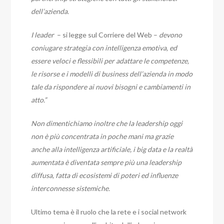
dell’azienda.
I leader
– si legge sul Corriere del Web –
devono
coniugare strategia con intelligenza emotiva, ed
essere veloci e flessibili per adattare le competenze,
le risorse e i modelli di business dell’azienda in modo
tale da rispondere ai nuovi bisogni e cambiamenti in
atto.”
Non dimentichiamo inoltre che la leadership oggi
non è più concentrata in poche mani ma grazie
anche alla intelligenza artificiale, i big data e la realtà
aumentata è diventata sempre più una leadership
diffusa, fatta di ecosistemi di poteri ed influenze
interconnesse sistemiche.
Ultimo tema è il ruolo che la rete e i social network