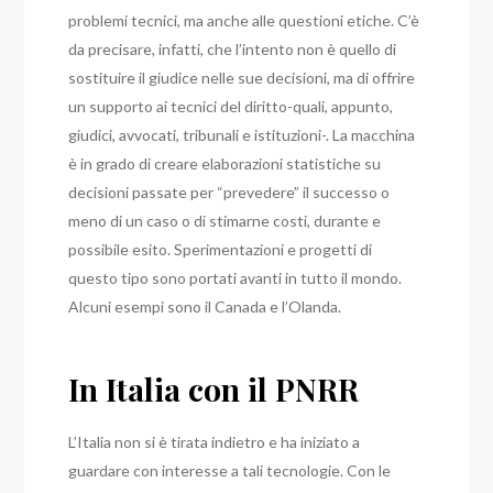
problemi tecnici, ma anche alle questioni etiche.
C’è
da precisare, infatti, che l’intento non è quello di
sostituire il giudice nelle sue decisioni, ma di offrire
un supporto ai tecnici del diritto-quali, appunto,
giudici, avvocati, tribunali e istituzioni-. La macchina
è in grado di creare elaborazioni statistiche su
decisioni passate per “prevedere” il successo o
meno di un caso o di stimarne costi, durante e
possibile esito.
Sperimentazioni e progetti di
questo tipo sono portati avanti in tutto il mondo.
Alcuni esempi sono il Canada e l’Olanda.
In Italia con il PNRR
L’Italia non si è tirata indietro e ha iniziato a
guardare con interesse a tali tecnologie.
Con le