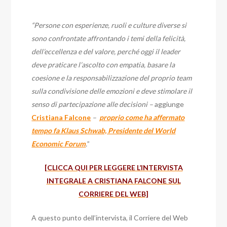
“Persone con esperienze, ruoli e culture diverse si
sono confrontate affrontando i temi della felicità,
dell’eccellenza e del valore, perché oggi il leader
deve praticare l’ascolto con empatia, basare la
coesione e la responsabilizzazione del proprio team
sulla condivisione delle emozioni e deve stimolare il
senso di partecipazione alle decisioni –
aggiunge
Cristiana Falcone
–
proprio come ha affermato
tempo fa Klaus Schwab, Presidente del World
Economic Forum
.
”
[CLICCA QUI PER LEGGERE L’INTERVISTA
INTEGRALE A CRISTIANA FALCONE SUL
CORRIERE DEL WEB]
A questo punto dell’intervista, il Corriere del Web