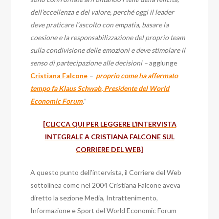
dell’eccellenza e del valore, perché oggi il leader
deve praticare l’ascolto con empatia, basare la
coesione e la responsabilizzazione del proprio team
sulla condivisione delle emozioni e deve stimolare il
senso di partecipazione alle decisioni –
aggiunge
Cristiana Falcone
–
proprio come ha affermato
tempo fa Klaus Schwab, Presidente del World
Economic Forum
.
”
[CLICCA QUI PER LEGGERE L’INTERVISTA
INTEGRALE A CRISTIANA FALCONE SUL
CORRIERE DEL WEB]
A questo punto dell’intervista, il Corriere del Web
sottolinea come nel 2004 Cristiana Falcone aveva
diretto la sezione Media, Intrattenimento,
Informazione e Sport del World Economic Forum