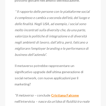
possono giocare nell’ambito dell’educazione.
“
Il rapporto delle persone con le piattaforme social
è complesso e cambia a seconda dell’età, del luogo e
delle finalità. Negli USA, ad esempio, i social sono
molto incentrati sulla diversity che, da una parte,
valorizza le politiche di integrazione e di diversità
negli ambienti di lavoro, dall’altra, però, faticano a
migliorare l’employer branding e le performance di
business dell’azienda”
.
Il metaverso potrebbe rappresentare un
significativo upgrade dell’ultima generazione di
social network, con nuove applicazioni per il
marketing?
“Il metaverso –
conclude
Cristiana Falcone
nell’intervista
– nasce da un’idea di fluidità tra reale