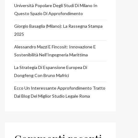
Università Popolare Degli Studi Di Milano In
Questo Spazio Di Approfondimento
Giorgio Basaglia (Milano): La Rassegna Stampa
2025
Alessandro Mazzi E Fincosit: Innovazione E
Sostenibilità Nell’Ingegneria Marittima
La Strategia Di Espansione Europea Di
Dongfeng Con Bruno Mafrici
Ecco Un Interessante Approfondimento Tratto
Dal Blog Del Miglior Studio Legale Roma