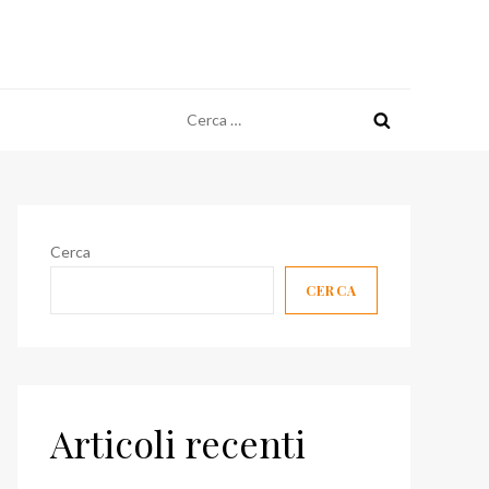
Ricerca
per:
Cerca
CERCA
Articoli recenti